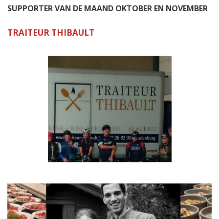
SUPPORTER VAN DE MAAND OKTOBER EN NOVEMBER
TRAITEUR THIBAULT