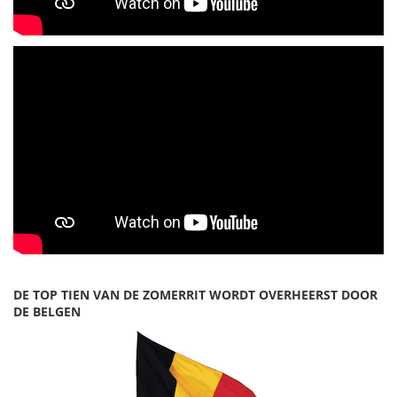
DE TOP TIEN VAN DE ZOMERRIT WORDT OVERHEERST DOOR
DE BELGEN