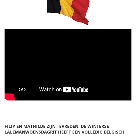
FILIP EN MATHILDE ZIJN TEVREDEN, DE WINTERSE
LALEMANWOENSDAGRIT HEEFT EEN VOLLEDIG BELGISCH