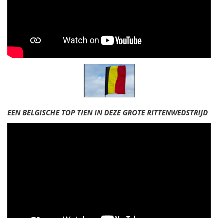
EEN BELGISCHE TOP TIEN IN DEZE GROTE RITTENWEDSTRIJD