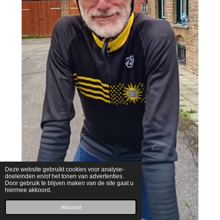
Deze website gebruikt cookies voor analyse-
doeleinden en/of het tonen van advertenties.
Door gebruik te blijven maken van de site gaat u
hiermee akkoord.
Akkoord