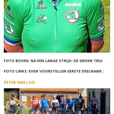
FOTO BOVEN: NA EEN LANGE STRIJD: DE GROEN TRUI
FOTO LINKS: EVEN VOORSTELLEN EERSTE DEELNAME :
PETER VAN LOO