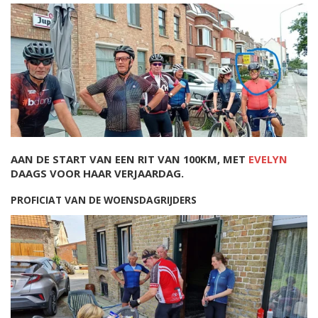
AAN DE START VAN EEN RIT VAN 100KM, MET
EVELYN
DAAGS VOOR HAAR VERJAARDAG.
PROFICIAT VAN DE WOENSDAGRIJDERS