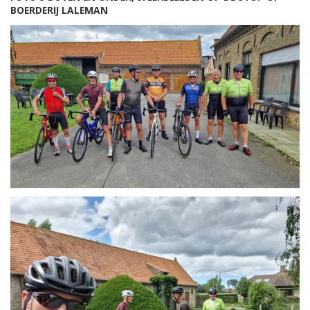
BOERDERIJ LALEMAN