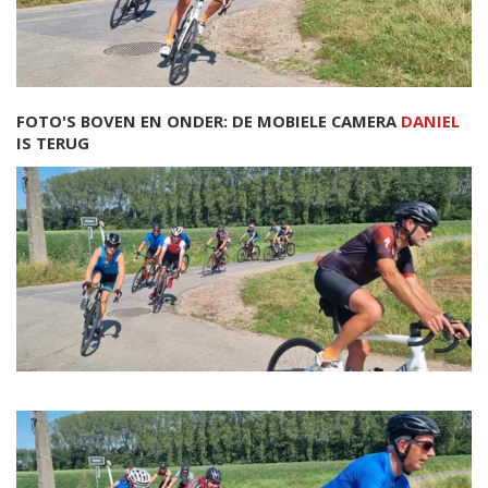
FOTO'S BOVEN EN ONDER: DE MOBIELE CAMERA
DANIEL
IS TERUG