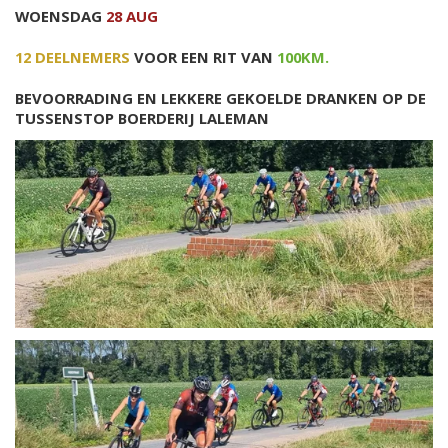
WOENSDAG
28 AUG
12 DEELNEMERS
VOOR EEN RIT VAN
100KM.
BEVOORRADING EN LEKKERE GEKOELDE DRANKEN OP DE
TUSSENSTOP BOERDERIJ LALEMAN