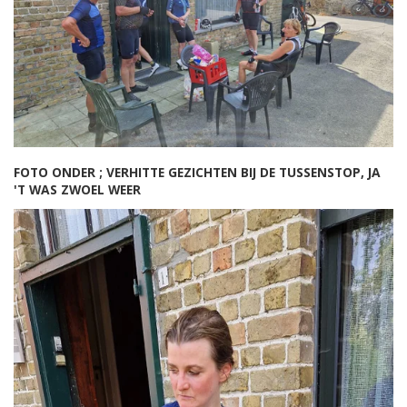
FOTO ONDER ; VERHITTE GEZICHTEN BIJ DE TUSSENSTOP, JA
'T WAS ZWOEL WEER