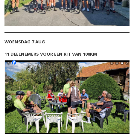
WOENSDAG 7 AUG
11 DEELNEMERS VOOR EEN RIT VAN 100KM